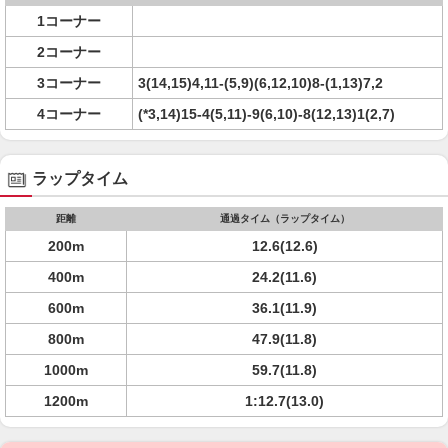
1コーナー
2コーナー
3コーナー
3(14,15)4,11-(5,9)(6,12,10)8-(1,13)7,2
4コーナー
(*3,14)15-4(5,11)-9(6,10)-8(12,13)1(2,7)
ラップタイム
距離
通過タイム（ラップタイム）
200m
12.6(12.6)
400m
24.2(11.6)
600m
36.1(11.9)
800m
47.9(11.8)
1000m
59.7(11.8)
1200m
1:12.7(13.0)