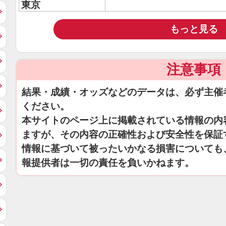
東京
もっと見る
注意事項
結果・成績・オッズなどのデータは、必ず主催
ください。
本サイトのページ上に掲載されている情報の内
ますが、その内容の正確性および安全性を保証
情報に基づいて被ったいかなる損害についても
報提供者は一切の責任を負いかねます。