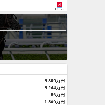
dメニュー
5,300万円
5,244万円
56万円
1,500万円