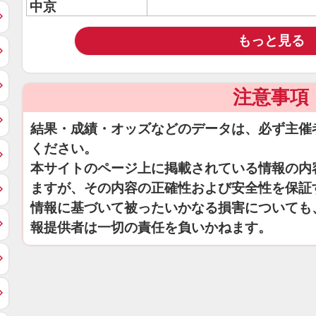
中京
もっと見る
注意事項
結果・成績・オッズなどのデータは、必ず主催
ください。
本サイトのページ上に掲載されている情報の内
ますが、その内容の正確性および安全性を保証
情報に基づいて被ったいかなる損害についても
報提供者は一切の責任を負いかねます。