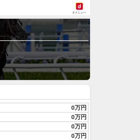
dメニュー
0万円
0万円
0万円
0万円