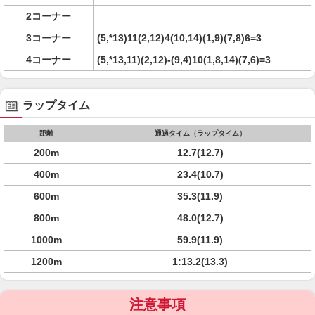
2コーナー
3コーナー
(5,*13)11(2,12)4(10,14)(1,9)(7,8)6=3
4コーナー
(5,*13,11)(2,12)-(9,4)10(1,8,14)(7,6)=3
ラップタイム
距離
通過タイム（ラップタイム）
200m
12.7(12.7)
400m
23.4(10.7)
600m
35.3(11.9)
800m
48.0(12.7)
1000m
59.9(11.9)
1200m
1:13.2(13.3)
注意事項