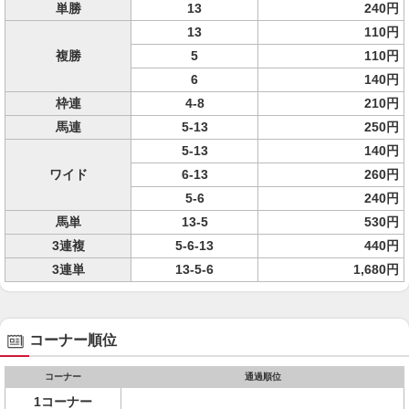
単勝
13
240円
13
110円
複勝
5
110円
6
140円
枠連
4-8
210円
馬連
5-13
250円
5-13
140円
ワイド
6-13
260円
5-6
240円
馬単
13-5
530円
3連複
5-6-13
440円
3連単
13-5-6
1,680円
コーナー順位
コーナー
通過順位
1コーナー