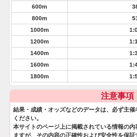
600m
3
800m
5
1000m
1:
1200m
1:
1400m
1:
1600m
1:
1800m
1:
注意事項
結果・成績・オッズなどのデータは、必ず主催
ください。
本サイトのページ上に掲載されている情報の内
ますが、その内容の正確性および安全性を保証