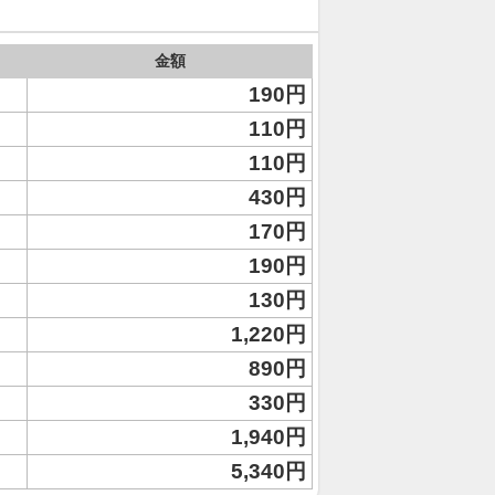
金額
190円
110円
110円
430円
170円
190円
130円
1,220円
890円
330円
1,940円
5,340円