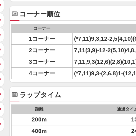
コーナー順位
コーナー
1コーナー
(*7,11)9,3,12-2,5(4,10)(
2コーナー
7,11(3,9)-12-2(5,10)4,8
3コーナー
7,11,9,3(12,6)(2,8)(10,
4コーナー
(*7,11)9,3-(2,6,8)1-(12,
ラップタイム
距離
通過タイ
200m
1
400m
2