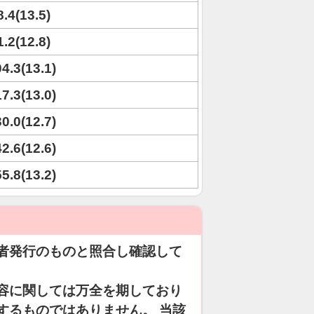
8.4(13.5)
1.2(12.8)
04.3(13.1)
17.3(13.0)
30.0(12.7)
42.6(12.6)
55.8(13.2)
者発行のものと照合し確認して
容に関しては万全を期しており
するものではありません。 当該