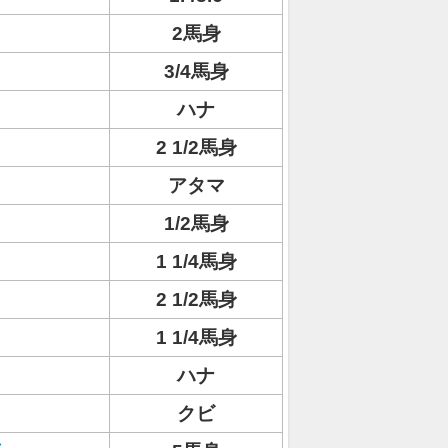
2馬身
3/4馬身
ハナ
2 1/2馬身
アタマ
1/2馬身
1 1/4馬身
2 1/2馬身
1 1/4馬身
ハナ
クビ