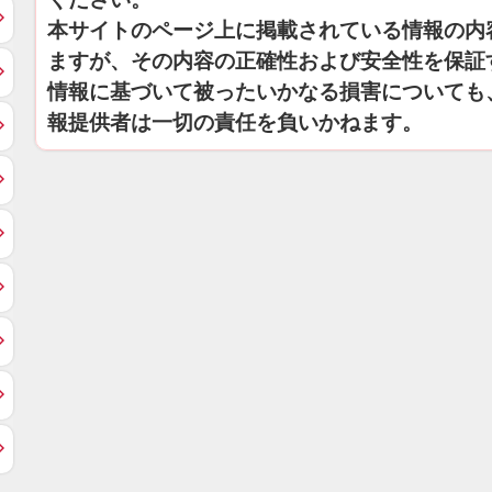
本サイトのページ上に掲載されている情報の内
ますが、その内容の正確性および安全性を保証
情報に基づいて被ったいかなる損害についても
報提供者は一切の責任を負いかねます。