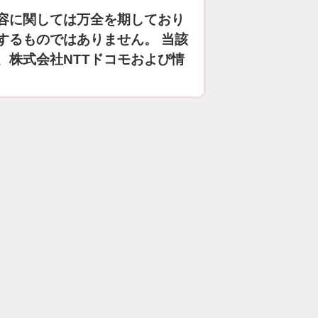
容に関しては万全を期しており
するものではありません。 当該
、株式会社NTTドコモおよび情