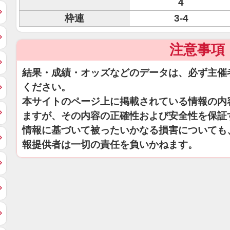
4
枠連
3-4
注意事項
結果・成績・オッズなどのデータは、必ず主催
ください。
本サイトのページ上に掲載されている情報の内
ますが、その内容の正確性および安全性を保証
情報に基づいて被ったいかなる損害についても
報提供者は一切の責任を負いかねます。