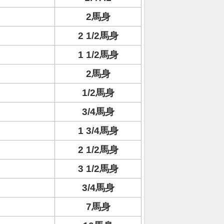
2馬身
2 1/2馬身
1 1/2馬身
2馬身
1/2馬身
3/4馬身
1 3/4馬身
2 1/2馬身
3 1/2馬身
3/4馬身
7馬身