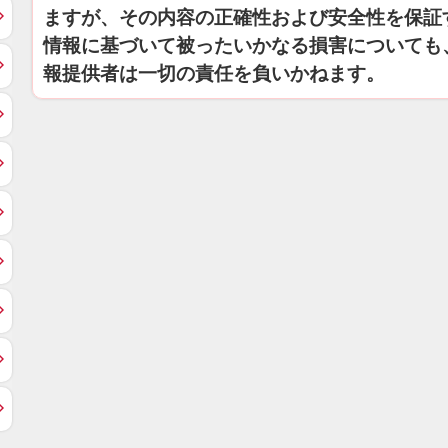
ますが、その内容の正確性および安全性を保証
情報に基づいて被ったいかなる損害についても
報提供者は一切の責任を負いかねます。