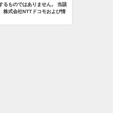
するものではありません。 当該
、株式会社NTTドコモおよび情