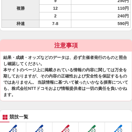
9
250円
複勝
12
110円
2
240円
枠連
7-8
590円
注意事項
結果・成績・オッズなどのデータは、必ず主催者発行のものと照合
し確認してください。
本サイトのページ上に掲載されている情報の内容に関しては万全を
期しておりますが、その内容の正確性および安全性を保証するもの
ではありません。 当該情報に基づいて被ったいかなる損害について
も、株式会社NTTドコモおよび情報提供者は一切の責任を負いかね
ます。
競技一覧