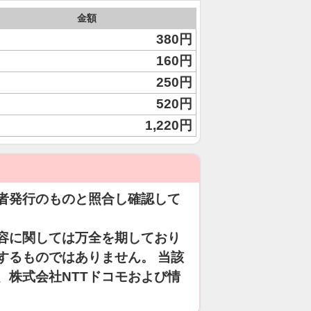
金額
380円
160円
250円
520円
1,220円
者発行のものと照合し確認して
容に関しては万全を期しており
するものではありません。 当該
、株式会社NTTドコモおよび情