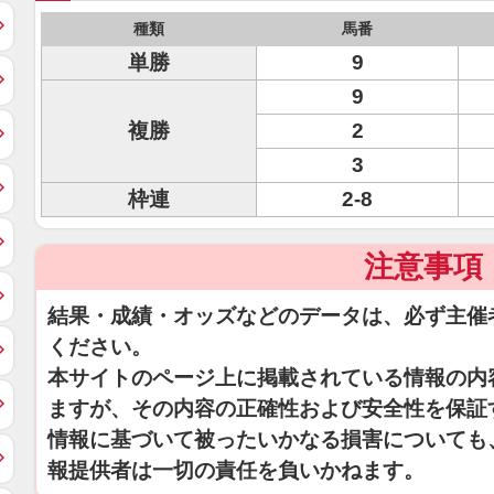
種類
馬番
単勝
9
9
複勝
2
3
枠連
2-8
注意事項
結果・成績・オッズなどのデータは、必ず主催
ください。
本サイトのページ上に掲載されている情報の内
ますが、その内容の正確性および安全性を保証
情報に基づいて被ったいかなる損害についても
報提供者は一切の責任を負いかねます。