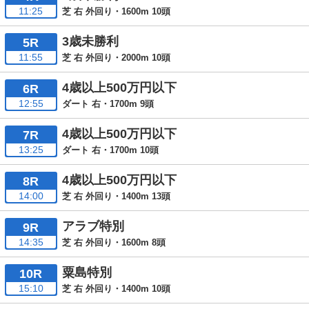
11:25
芝 右 外回り・1600m 10頭
3歳未勝利
5R
11:55
芝 右 外回り・2000m 10頭
4歳以上500万円以下
6R
12:55
ダート 右・1700m 9頭
4歳以上500万円以下
7R
13:25
ダート 右・1700m 10頭
4歳以上500万円以下
8R
14:00
芝 右 外回り・1400m 13頭
アラブ特別
9R
14:35
芝 右 外回り・1600m 8頭
粟島特別
10R
15:10
芝 右 外回り・1400m 10頭