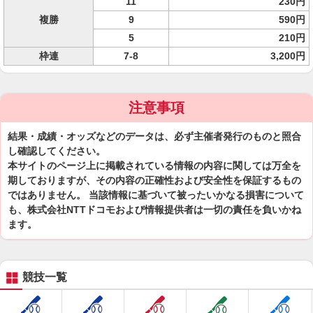
11
230円
複勝
9
590円
5
210円
枠連
7-8
3,200円
注意事項
結果・成績・オッズなどのデータは、必ず主催者発行のものと照合
し確認してください。
本サイトのページ上に掲載されている情報の内容に関しては万全を
期しておりますが、その内容の正確性および安全性を保証するもの
ではありません。 当該情報に基づいて被ったいかなる損害について
も、株式会社NTTドコモおよび情報提供者は一切の責任を負いかね
ます。
競技一覧