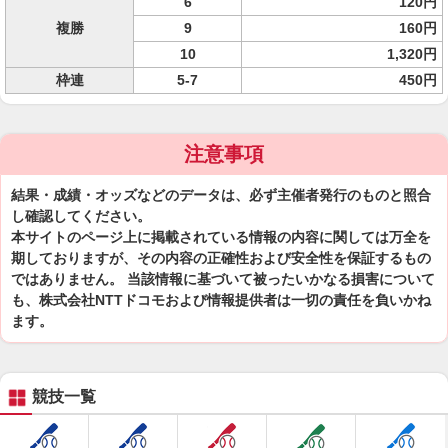
6
120円
複勝
9
160円
10
1,320円
枠連
5-7
450円
注意事項
結果・成績・オッズなどのデータは、必ず主催者発行のものと照合
し確認してください。
本サイトのページ上に掲載されている情報の内容に関しては万全を
期しておりますが、その内容の正確性および安全性を保証するもの
ではありません。 当該情報に基づいて被ったいかなる損害について
も、株式会社NTTドコモおよび情報提供者は一切の責任を負いかね
ます。
競技一覧