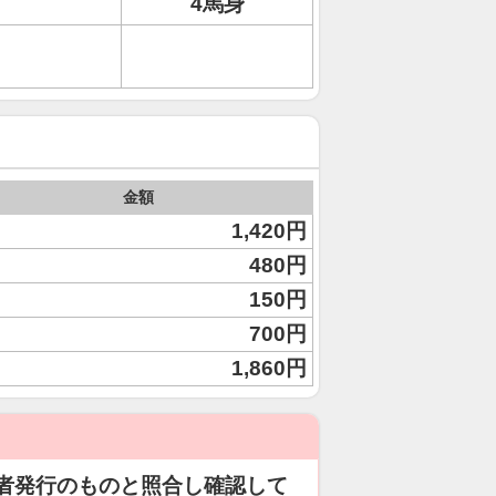
4馬身
金額
1,420円
480円
150円
700円
1,860円
者発行のものと照合し確認して