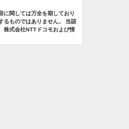
容に関しては万全を期しており
するものではありません。 当該
、株式会社NTTドコモおよび情