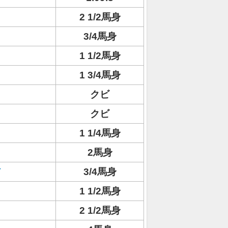
2 1/2馬身
3/4馬身
1 1/2馬身
1 3/4馬身
クビ
クビ
1 1/4馬身
2馬身
3/4馬身
1 1/2馬身
2 1/2馬身