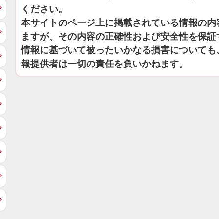
ください。
本サイトのページ上に掲載されている情報の内
ますが、その内容の正確性および安全性を保証
情報に基づいて被ったいかなる損害についても
報提供者は一切の責任を負いかねます。