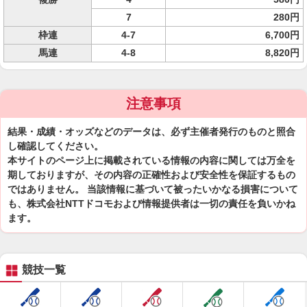
7
280円
枠連
4-7
6,700円
馬連
4-8
8,820円
注意事項
結果・成績・オッズなどのデータは、必ず主催者発行のものと照合
し確認してください。
本サイトのページ上に掲載されている情報の内容に関しては万全を
期しておりますが、その内容の正確性および安全性を保証するもの
ではありません。 当該情報に基づいて被ったいかなる損害について
も、株式会社NTTドコモおよび情報提供者は一切の責任を負いかね
ます。
競技一覧