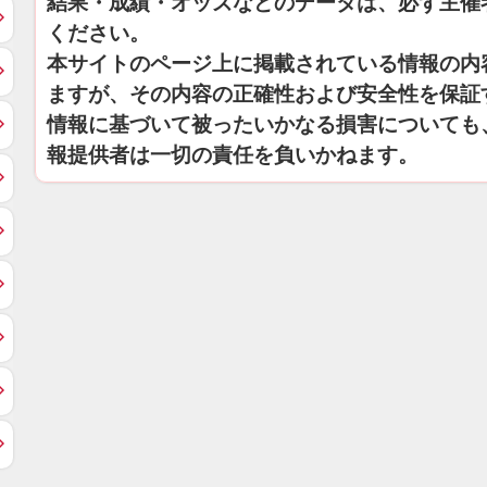
結果・成績・オッズなどのデータは、必ず主催
ください。
本サイトのページ上に掲載されている情報の内
ますが、その内容の正確性および安全性を保証
情報に基づいて被ったいかなる損害についても
報提供者は一切の責任を負いかねます。