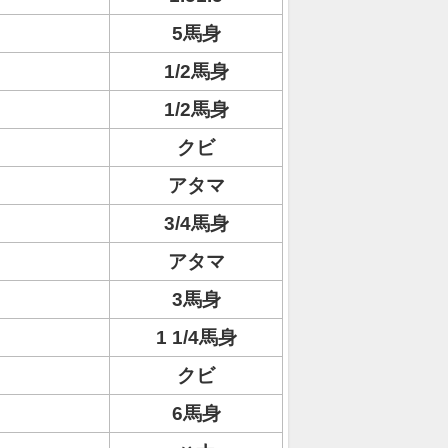
5馬身
1/2馬身
1/2馬身
クビ
アタマ
3/4馬身
アタマ
3馬身
1 1/4馬身
クビ
6馬身