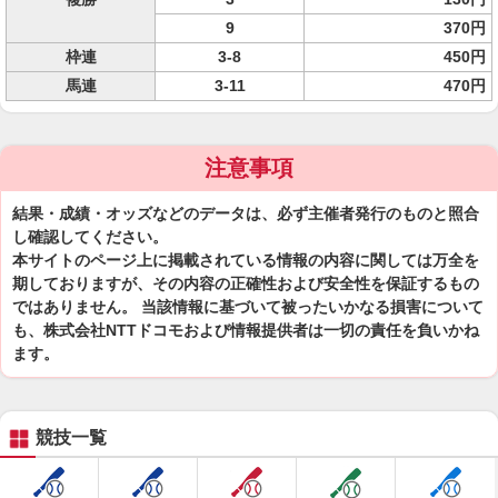
9
370円
枠連
3-8
450円
馬連
3-11
470円
注意事項
結果・成績・オッズなどのデータは、必ず主催者発行のものと照合
し確認してください。
本サイトのページ上に掲載されている情報の内容に関しては万全を
期しておりますが、その内容の正確性および安全性を保証するもの
ではありません。 当該情報に基づいて被ったいかなる損害について
も、株式会社NTTドコモおよび情報提供者は一切の責任を負いかね
ます。
競技一覧