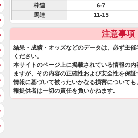
枠連
6-7
馬連
11-15
注意事項
結果・成績・オッズなどのデータは、必ず主催
ください。
本サイトのページ上に掲載されている情報の内
ますが、その内容の正確性および安全性を保証
情報に基づいて被ったいかなる損害についても
報提供者は一切の責任を負いかねます。