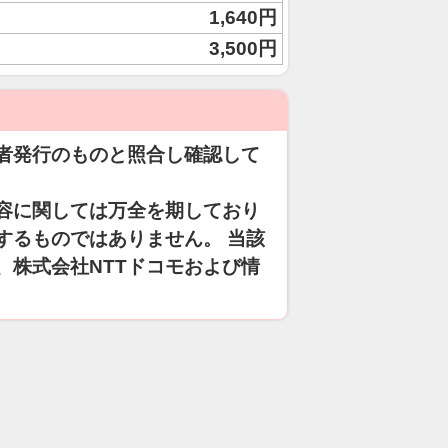
1,640円
3,500円
者発行のものと照合し確認して
容に関しては万全を期しており
するものではありません。 当該
、株式会社NTTドコモおよび情