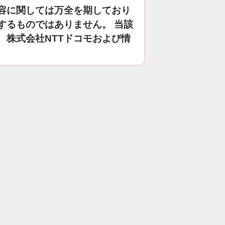
容に関しては万全を期しており
するものではありません。 当該
、株式会社NTTドコモおよび情