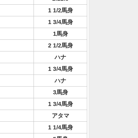
1 1/2馬身
1 3/4馬身
1馬身
2 1/2馬身
ハナ
1 3/4馬身
ハナ
3馬身
1 3/4馬身
アタマ
1 1/4馬身