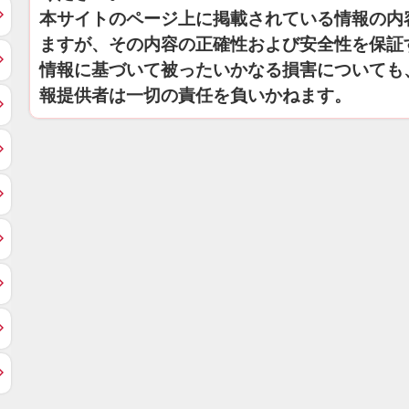
本サイトのページ上に掲載されている情報の内
ますが、その内容の正確性および安全性を保証
情報に基づいて被ったいかなる損害についても
報提供者は一切の責任を負いかねます。