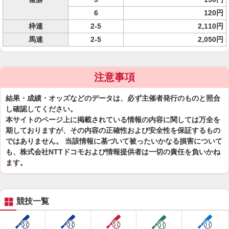
6
120円
枠連
2-5
2,110円
馬連
2-5
2,050円
注意事項
結果・成績・オッズなどのデータは、必ず主催者発行のものと照合
し確認してください。
本サイトのページ上に掲載されている情報の内容に関しては万全を
期しておりますが、その内容の正確性および安全性を保証するもの
ではありません。 当該情報に基づいて被ったいかなる損害について
も、株式会社NTTドコモおよび情報提供者は一切の責任を負いかね
ます。
競技一覧