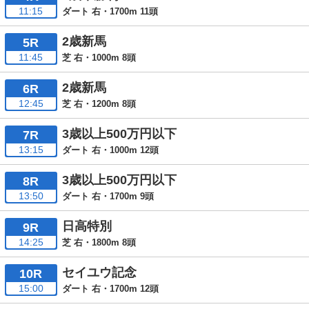
11:15
ダート 右・1700m 11頭
2歳新馬
5R
11:45
芝 右・1000m 8頭
2歳新馬
6R
12:45
芝 右・1200m 8頭
3歳以上500万円以下
7R
13:15
ダート 右・1000m 12頭
3歳以上500万円以下
8R
13:50
ダート 右・1700m 9頭
日高特別
9R
14:25
芝 右・1800m 8頭
セイユウ記念
10R
15:00
ダート 右・1700m 12頭