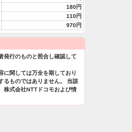
180円
110円
970円
者発行のものと照合し確認して
容に関しては万全を期しており
するものではありません。 当該
、株式会社NTTドコモおよび情