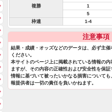
複勝
1
5
枠連
1-4
注意事項
結果・成績・オッズなどのデータは、必ず主催
ください。
本サイトのページ上に掲載されている情報の内
ますが、その内容の正確性および安全性を保証
情報に基づいて被ったいかなる損害についても
報提供者は一切の責任を負いかねます。