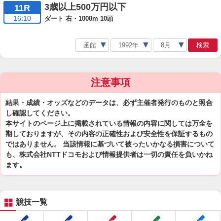
3歳以上500万円以下
11R
16:10
ダート 右・1000m 10頭
検索
注意事項
結果・成績・オッズなどのデータは、必ず主催者発行のものと照合
し確認してください。
本サイトのページ上に掲載されている情報の内容に関しては万全を
期しておりますが、その内容の正確性および安全性を保証するもの
ではありません。 当該情報に基づいて被ったいかなる損害について
も、株式会社NTTドコモおよび情報提供者は一切の責任を負いかね
ます。
競技一覧