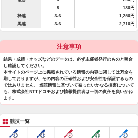
8
130円
枠連
3-6
1,250円
馬連
3-6
2,710円
注意事項
結果・成績・オッズなどのデータは、必ず主催者発行のものと照合
し確認してください。
本サイトのページ上に掲載されている情報の内容に関しては万全を
期しておりますが、その内容の正確性および安全性を保証するもの
ではありません。 当該情報に基づいて被ったいかなる損害について
も、株式会社NTTドコモおよび情報提供者は一切の責任を負いかね
ます。
競技一覧