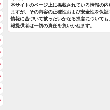
本サイトのページ上に掲載されている情報の内
ますが、その内容の正確性および安全性を保証
情報に基づいて被ったいかなる損害についても
報提供者は一切の責任を負いかねます。