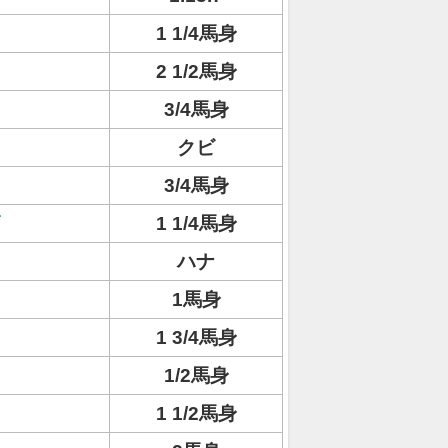
1 1/4馬身
2 1/2馬身
3/4馬身
クビ
3/4馬身
1 1/4馬身
ハナ
1馬身
1 3/4馬身
1/2馬身
1 1/2馬身