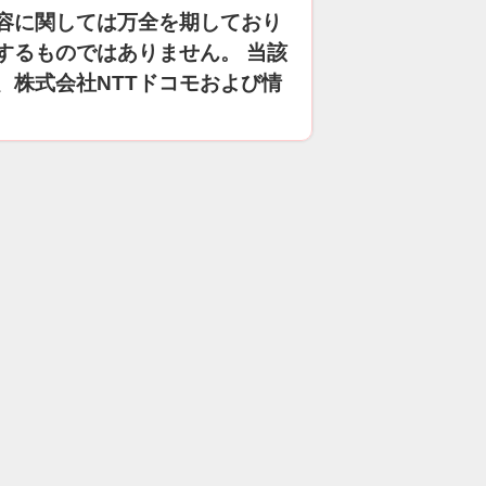
容に関しては万全を期しており
するものではありません。 当該
、株式会社NTTドコモおよび情