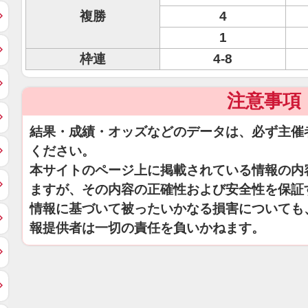
複勝
4
1
枠連
4-8
注意事項
結果・成績・オッズなどのデータは、必ず主催
ください。
本サイトのページ上に掲載されている情報の内
ますが、その内容の正確性および安全性を保証
情報に基づいて被ったいかなる損害についても
報提供者は一切の責任を負いかねます。