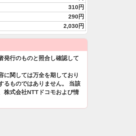
310円
290円
2,030円
者発行のものと照合し確認して
容に関しては万全を期しており
するものではありません。 当該
、株式会社NTTドコモおよび情