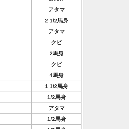
アタマ
2 1/2馬身
アタマ
クビ
2馬身
クビ
4馬身
1 1/2馬身
1/2馬身
アタマ
1/2馬身