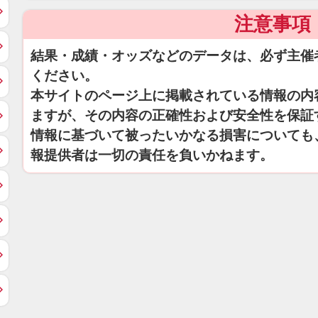
注意事項
結果・成績・オッズなどのデータは、必ず主催
ください。
本サイトのページ上に掲載されている情報の内
ますが、その内容の正確性および安全性を保証
情報に基づいて被ったいかなる損害についても
報提供者は一切の責任を負いかねます。