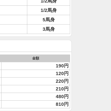
1/2馬身
1/2馬身
5馬身
3馬身
金額
190円
120円
220円
210円
480円
810円