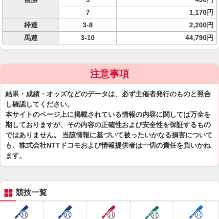
7
1,170円
枠連
3-8
2,200円
馬連
3-10
44,790円
注意事項
結果・成績・オッズなどのデータは、必ず主催者発行のものと照合
し確認してください。
本サイトのページ上に掲載されている情報の内容に関しては万全を
期しておりますが、その内容の正確性および安全性を保証するもの
ではありません。 当該情報に基づいて被ったいかなる損害について
も、株式会社NTTドコモおよび情報提供者は一切の責任を負いかね
ます。
競技一覧