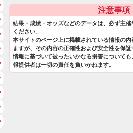
注意事項
結果・成績・オッズなどのデータは、必ず主催
ください。
本サイトのページ上に掲載されている情報の内
ますが、その内容の正確性および安全性を保証
情報に基づいて被ったいかなる損害についても
報提供者は一切の責任を負いかねます。