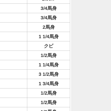
3/4馬身
3/4馬身
2馬身
1 1/4馬身
クビ
1/2馬身
1 1/4馬身
3 1/2馬身
1 3/4馬身
1/2馬身
1/2馬身