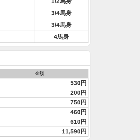
1/2馬身
3/4馬身
3/4馬身
4馬身
金額
530円
200円
750円
460円
610円
11,590円