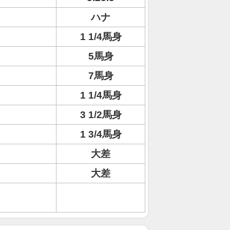
ハナ
1 1/4馬身
5馬身
7馬身
1 1/4馬身
3 1/2馬身
1 3/4馬身
大差
大差