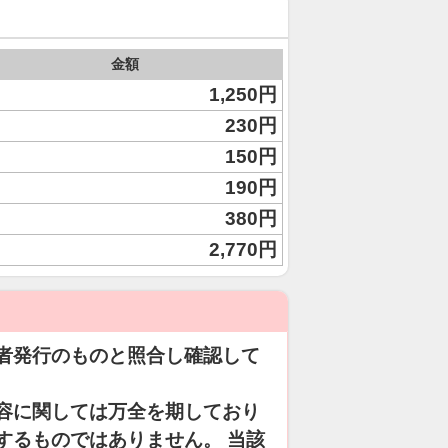
金額
1,250円
230円
150円
190円
380円
2,770円
者発行のものと照合し確認して
容に関しては万全を期しており
するものではありません。 当該