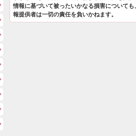
情報に基づいて被ったいかなる損害についても
報提供者は一切の責任を負いかねます。