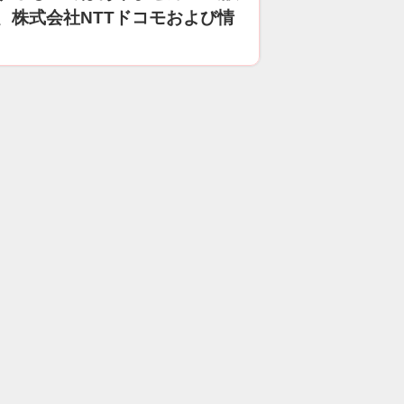
、株式会社NTTドコモおよび情