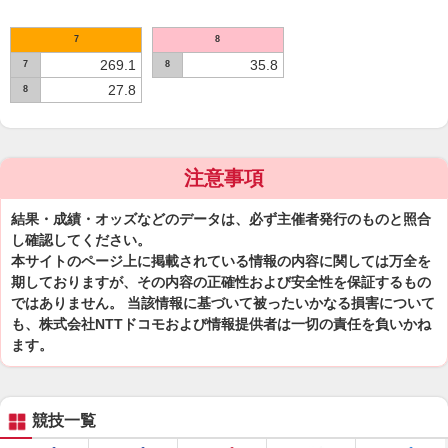
7
8
269.1
35.8
7
8
27.8
8
注意事項
結果・成績・オッズなどのデータは、必ず主催者発行のものと照合
し確認してください。
本サイトのページ上に掲載されている情報の内容に関しては万全を
期しておりますが、その内容の正確性および安全性を保証するもの
ではありません。 当該情報に基づいて被ったいかなる損害について
も、株式会社NTTドコモおよび情報提供者は一切の責任を負いかね
ます。
競技一覧