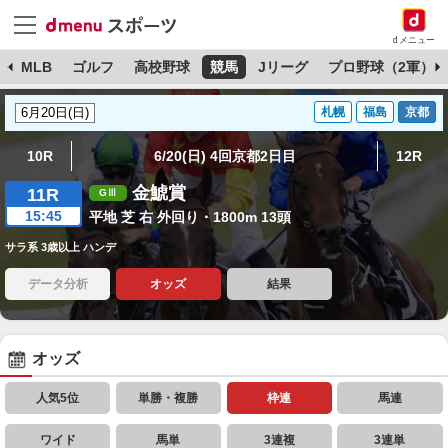
dメニュー
球
MLB
ゴルフ
高校野球
競馬
Jリーグ
プロ野球（2軍）
札幌
福島
京都
10R
6/20(日) 4回京都2日目
12R
金鯱賞
11R
15:45
平地 芝 右 外回り・1800m 13頭
サラ系 3歳以上 ハンデ
データ分析
オッズ
結果
オッズ
人気5位
単勝・複勝
枠連
馬連
ワイド
馬単
3連複
3連単