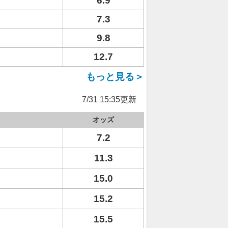
6.9
7.3
9.8
12.7
もっと見る＞
7/31 15:35更新
オッズ
7.2
11.3
15.0
15.2
15.5