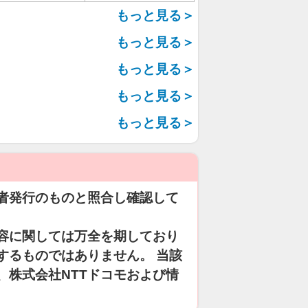
もっと見る＞
もっと見る＞
もっと見る＞
もっと見る＞
もっと見る＞
者発行のものと照合し確認して
容に関しては万全を期しており
するものではありません。 当該
、株式会社NTTドコモおよび情