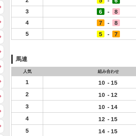
2
5
-
6
3
6
-
8
4
7
-
8
5
5
-
7
馬連
人気
組み合わせ
1
10
-
15
2
10
-
12
3
10
-
14
4
12
-
15
5
14
-
15