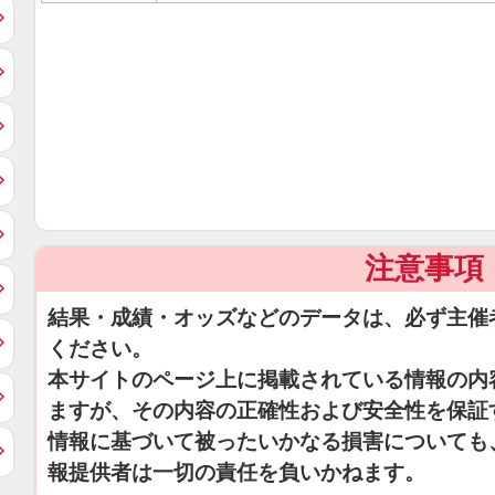
注意事項
結果・成績・オッズなどのデータは、必ず主催
ください。
本サイトのページ上に掲載されている情報の内
ますが、その内容の正確性および安全性を保証
情報に基づいて被ったいかなる損害についても
報提供者は一切の責任を負いかねます。