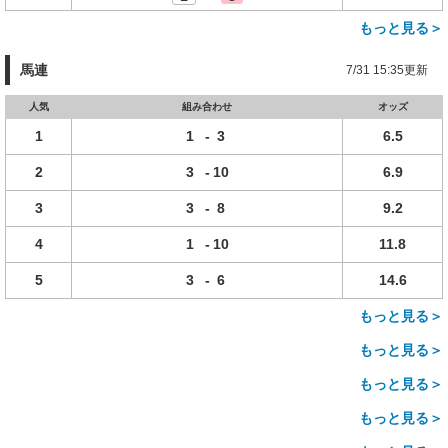
もっと見る＞
馬連
7/31 15:35更新
人気
組み合わせ
オッズ
1
1
-
3
6.5
2
3
-
10
6.9
3
3
-
8
9.2
4
1
-
10
11.8
5
3
-
6
14.6
もっと見る＞
もっと見る＞
もっと見る＞
もっと見る＞