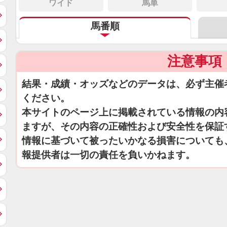
ワイド
馬単
馬番順
注意事項
結果・成績・オッズなどのデータは、必ず主催
ください。
本サイトのページ上に掲載されている情報の内
ますが、その内容の正確性および安全性を保証
情報に基づいて被ったいかなる損害についても
報提供者は一切の責任を負いかねます。