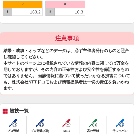
7
8
163.2
16.3
8
8
注意事項
結果・成績・オッズなどのデータは、必ず主催者発行のものと照合
し確認してください。
本サイトのページ上に掲載されている情報の内容に関しては万全を
期しておりますが、その内容の正確性および安全性を保証するもの
ではありません。 当該情報に基づいて被ったいかなる損害について
も、株式会社NTTドコモおよび情報提供者は一切の責任を負いかね
ます。
競技一覧
プロ野球
プロ野球(2軍)
MLB
高校野球
侍ジャパン