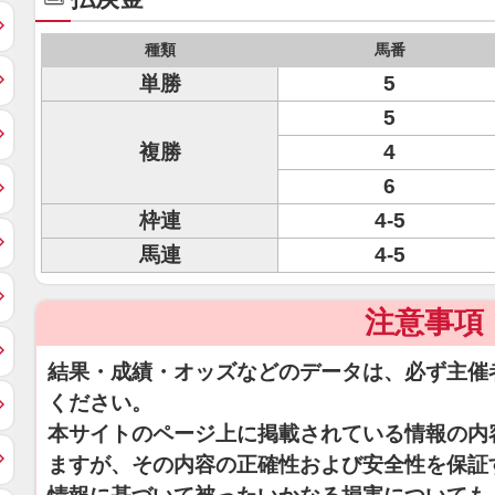
種類
馬番
単勝
5
5
複勝
4
6
枠連
4-5
馬連
4-5
注意事項
結果・成績・オッズなどのデータは、必ず主催
ください。
本サイトのページ上に掲載されている情報の内
ますが、その内容の正確性および安全性を保証