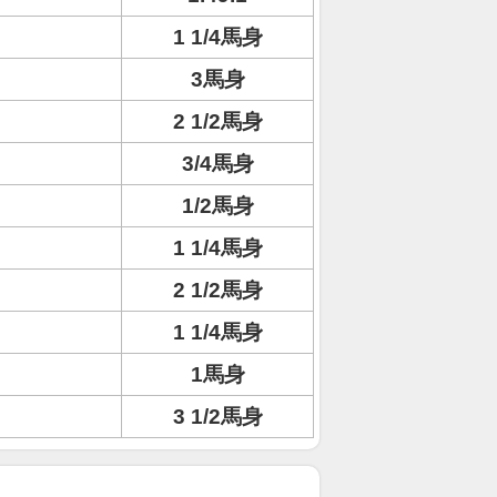
1 1/4馬身
3馬身
2 1/2馬身
3/4馬身
1/2馬身
1 1/4馬身
2 1/2馬身
1 1/4馬身
1馬身
3 1/2馬身