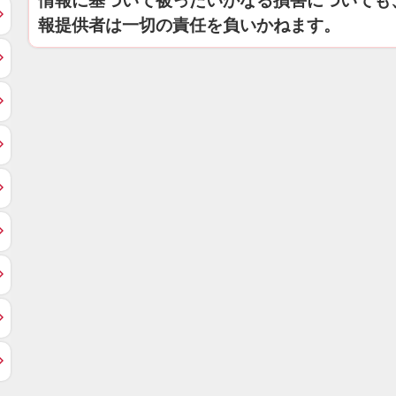
情報に基づいて被ったいかなる損害についても
報提供者は一切の責任を負いかねます。