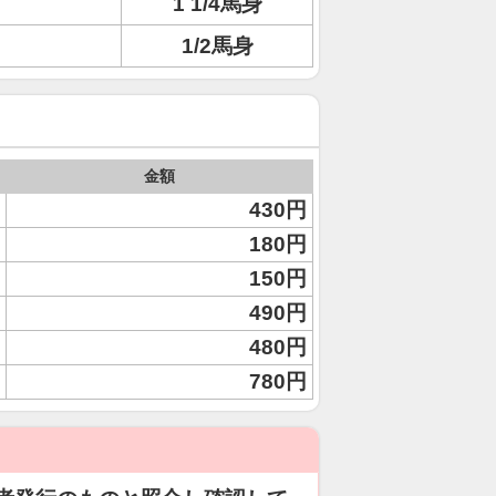
1 1/4馬身
1/2馬身
金額
430円
180円
150円
490円
480円
780円