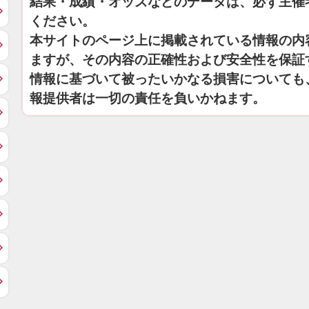
結果・成績・オッズなどのデータは、必ず主催
ください。
本サイトのページ上に掲載されている情報の内
ますが、その内容の正確性および安全性を保証
情報に基づいて被ったいかなる損害についても
報提供者は一切の責任を負いかねます。