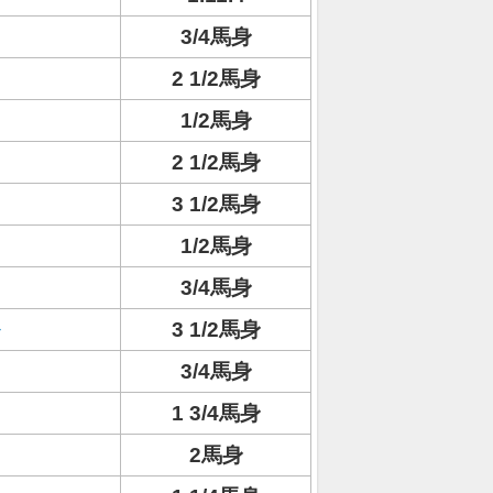
3/4馬身
2 1/2馬身
1/2馬身
2 1/2馬身
3 1/2馬身
1/2馬身
3/4馬身
3 1/2馬身
3/4馬身
1 3/4馬身
2馬身