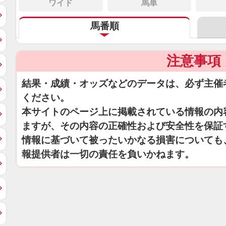
ワイド
馬単
馬番順
注意事項
結果・成績・オッズなどのデータは、必ず主催
ください。
本サイトのページ上に掲載されている情報の内
ますが、その内容の正確性および安全性を保証
情報に基づいて被ったいかなる損害についても
報提供者は一切の責任を負いかねます。