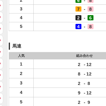
2
6
-
8
3
7
-
8
4
2
-
6
5
4
-
8
馬連
人気
組み合わせ
1
2
-
12
2
8
-
12
3
2
-
8
4
9
-
12
5
2
-
9