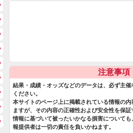
注意事項
結果・成績・オッズなどのデータは、必ず主催
ください。
本サイトのページ上に掲載されている情報の内
ますが、その内容の正確性および安全性を保証
情報に基づいて被ったいかなる損害についても
報提供者は一切の責任を負いかねます。