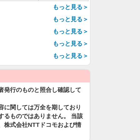
もっと見る＞
もっと見る＞
もっと見る＞
もっと見る＞
もっと見る＞
者発行のものと照合し確認して
容に関しては万全を期しており
するものではありません。 当該
、株式会社NTTドコモおよび情