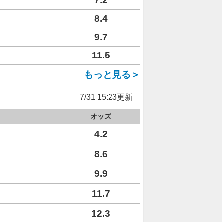
7.2
8.4
9.7
11.5
もっと見る＞
7/31 15:23更新
オッズ
4.2
8.6
9.9
11.7
12.3