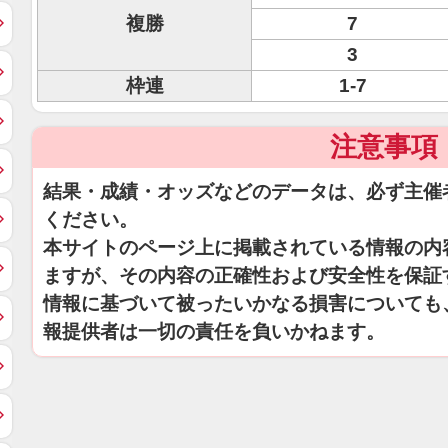
複勝
7
3
枠連
1-7
注意事項
結果・成績・オッズなどのデータは、必ず主催
ください。
本サイトのページ上に掲載されている情報の内
ますが、その内容の正確性および安全性を保証
情報に基づいて被ったいかなる損害についても
報提供者は一切の責任を負いかねます。