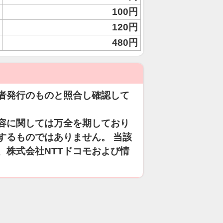
100円
120円
480円
者発行のものと照合し確認して
容に関しては万全を期しており
するものではありません。 当該
、株式会社NTTドコモおよび情