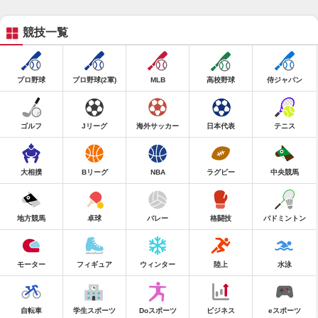
競技一覧
プロ野球
プロ野球(2軍)
MLB
高校野球
侍ジャパン
ゴルフ
Jリーグ
海外サッカー
日本代表
テニス
大相撲
Bリーグ
NBA
ラグビー
中央競馬
地方競馬
卓球
バレー
格闘技
バドミントン
モーター
フィギュア
ウィンター
陸上
水泳
自転車
学生スポーツ
Doスポーツ
ビジネス
eスポーツ