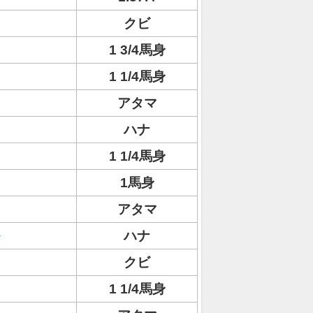
クビ
1 3/4馬身
1 1/4馬身
アタマ
ハナ
1 1/4馬身
1馬身
アタマ
ハナ
クビ
1 1/4馬身