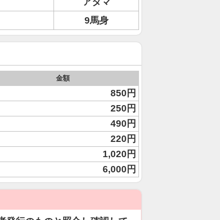
アタマ
9馬身
金額
850円
250円
490円
220円
1,020円
6,000円