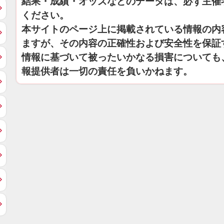
結果・成績・オッズなどのデータは、必ず主催
ください。
本サイトのページ上に掲載されている情報の内
ますが、その内容の正確性および安全性を保証
情報に基づいて被ったいかなる損害についても
報提供者は一切の責任を負いかねます。