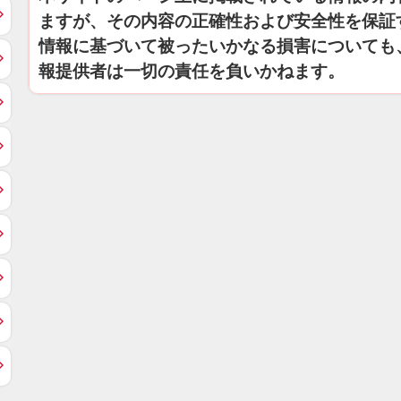
ますが、その内容の正確性および安全性を保証
情報に基づいて被ったいかなる損害についても
報提供者は一切の責任を負いかねます。