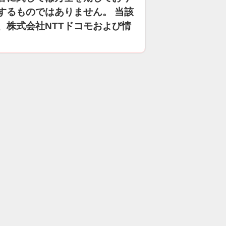
するものではありません。 当該
、株式会社NTTドコモおよび情