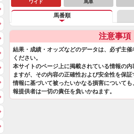
ワイド
馬単
馬番順
注意事項
結果・成績・オッズなどのデータは、必ず主催
ください。
本サイトのページ上に掲載されている情報の内
ますが、その内容の正確性および安全性を保証
情報に基づいて被ったいかなる損害についても
報提供者は一切の責任を負いかねます。