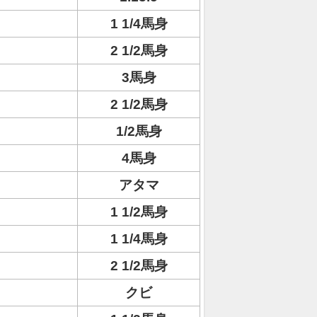
1 1/4馬身
2 1/2馬身
3馬身
2 1/2馬身
1/2馬身
4馬身
アタマ
1 1/2馬身
1 1/4馬身
2 1/2馬身
クビ