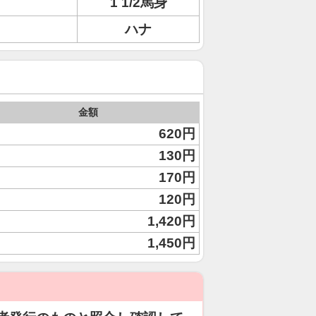
1 1/2馬身
ハナ
金額
620円
130円
170円
120円
1,420円
1,450円