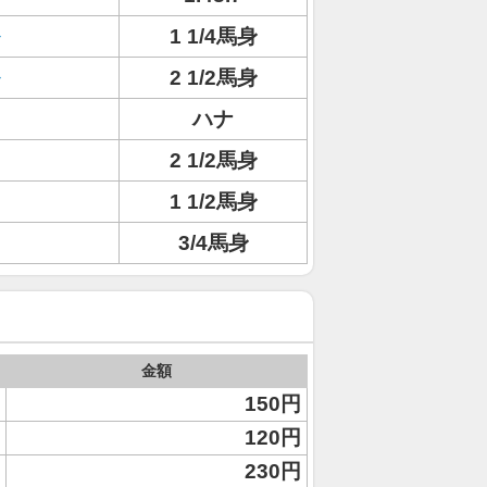
1 1/4馬身
2 1/2馬身
ハナ
2 1/2馬身
1 1/2馬身
3/4馬身
金額
150円
120円
230円