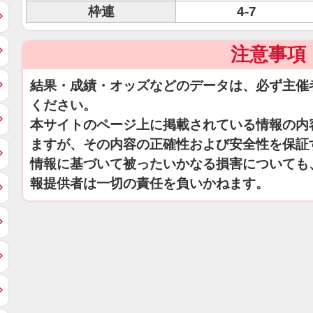
枠連
4-7
注意事項
結果・成績・オッズなどのデータは、必ず主催
ください。
本サイトのページ上に掲載されている情報の内
ますが、その内容の正確性および安全性を保証
情報に基づいて被ったいかなる損害についても
報提供者は一切の責任を負いかねます。