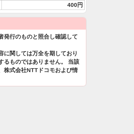
400円
者発行のものと照合し確認して
容に関しては万全を期しており
するものではありません。 当該
、株式会社NTTドコモおよび情