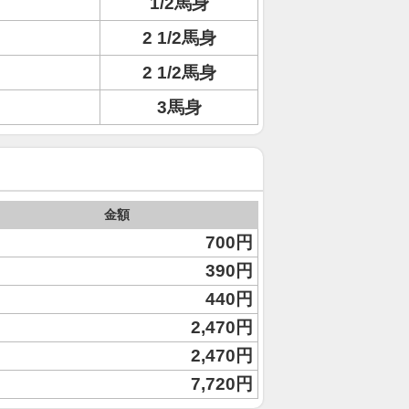
1/2馬身
2 1/2馬身
2 1/2馬身
3馬身
金額
700円
390円
440円
2,470円
2,470円
7,720円