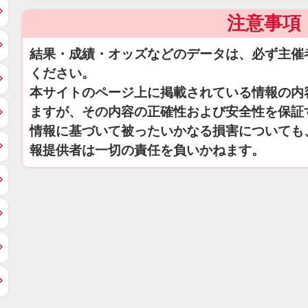
注意事項
結果・成績・オッズなどのデータは、必ず主催
ください。
本サイトのページ上に掲載されている情報の内
ますが、その内容の正確性および安全性を保証
情報に基づいて被ったいかなる損害についても
報提供者は一切の責任を負いかねます。