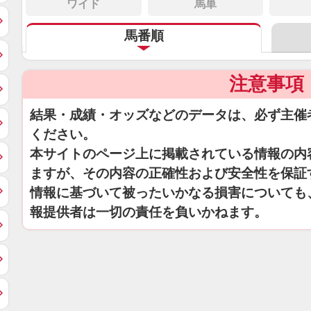
ワイド
馬単
馬番順
注意事項
結果・成績・オッズなどのデータは、必ず主催
ください。
本サイトのページ上に掲載されている情報の内
ますが、その内容の正確性および安全性を保証
情報に基づいて被ったいかなる損害についても
報提供者は一切の責任を負いかねます。