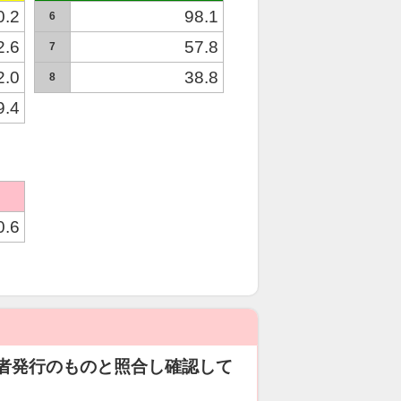
0.2
98.1
6
2.6
57.8
7
2.0
38.8
8
9.4
0.6
者発行のものと照合し確認して