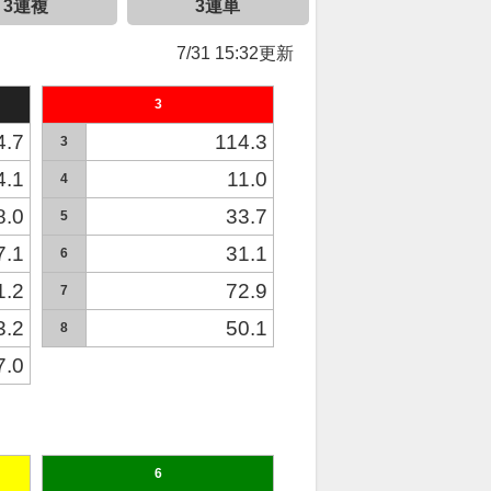
3連複
3連単
7/31 15:32更新
3
4.7
114.3
3
4.1
11.0
4
8.0
33.7
5
7.1
31.1
6
1.2
72.9
7
3.2
50.1
8
7.0
6