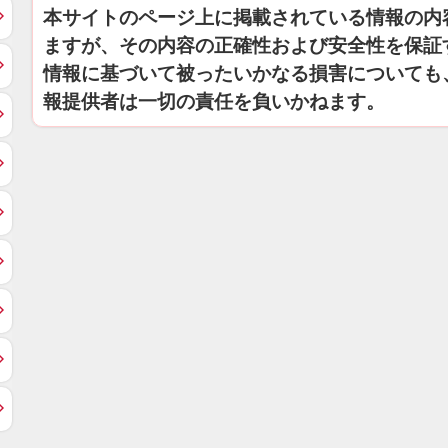
本サイトのページ上に掲載されている情報の内
ますが、その内容の正確性および安全性を保証
情報に基づいて被ったいかなる損害についても
報提供者は一切の責任を負いかねます。