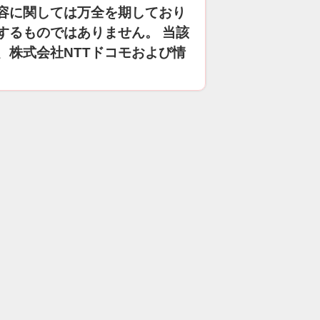
容に関しては万全を期しており
するものではありません。 当該
、株式会社NTTドコモおよび情