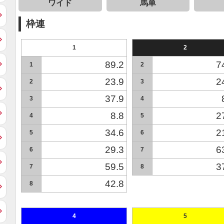
ワイド
馬単
枠連
1
2
89.2
7
1
2
23.9
2
2
3
37.9
3
4
8.8
2
4
5
34.6
2
5
6
29.3
6
6
7
59.5
3
7
8
42.8
8
4
5