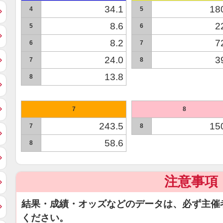
34.1
18
4
5
8.6
2
5
6
8.2
7
6
7
24.0
3
7
8
13.8
8
7
8
243.5
15
7
8
58.6
8
注意事項
結果・成績・オッズなどのデータは、必ず主催
ください。