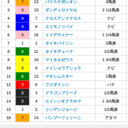
2
7
13
パリスナポレオン
4馬身
3
8
15
ダンディロイヤル
2 1/2馬身
4
4
7
クロスアンドクロス
クビ
5
4
8
エリモノツバメ
クビ
6
8
16
イイデライナー
1 1/4馬身
7
1
1
タイキパイソン
3馬身
8
6
11
タイキデューク
1/2馬身
9
5
10
マイネルゼウス
1 3/4馬身
10
5
9
メイショウアシュラ
クビ
11
6
12
マキシムスキー
1馬身
12
3
6
フジダイシン
ハナ
13
2
3
ドラゴンブリード
1/2馬身
14
2
4
エイシンオクラホマ
1 3/4馬身
15
1
2
リンデンジョージ
1/2馬身
16
7
14
バンブーフェリーニ
アタマ